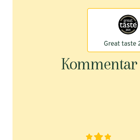
Kommentar d