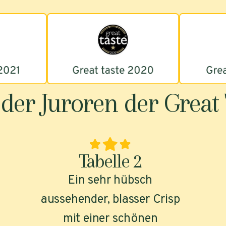
er Juroren der Great 
Tabelle 2
Ein sehr hübsch
aussehender, blasser Crisp
mit einer schönen