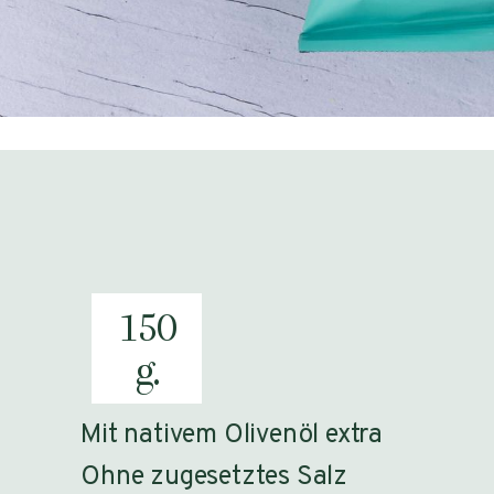
150
g.
Mit nativem Olivenöl extra
Ohne zugesetztes Salz