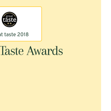
Taste Awards