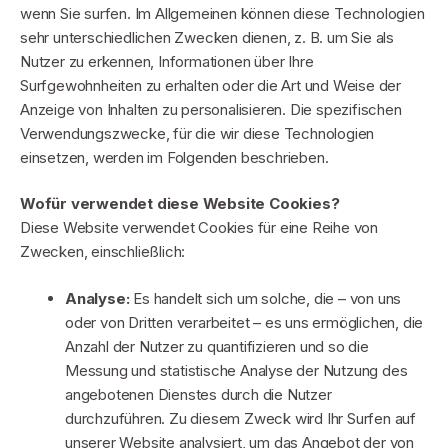
wenn Sie surfen. Im Allgemeinen können diese Technologien
sehr unterschiedlichen Zwecken dienen, z. B. um Sie als
Nutzer zu erkennen, Informationen über Ihre
Surfgewohnheiten zu erhalten oder die Art und Weise der
Anzeige von Inhalten zu personalisieren. Die spezifischen
Verwendungszwecke, für die wir diese Technologien
einsetzen, werden im Folgenden beschrieben.
Wofür verwendet diese Website Cookies?
Diese Website verwendet Cookies für eine Reihe von
Zwecken, einschließlich:
Analyse:
Es handelt sich um solche, die – von uns
oder von Dritten verarbeitet – es uns ermöglichen, die
Anzahl der Nutzer zu quantifizieren und so die
Messung und statistische Analyse der Nutzung des
angebotenen Dienstes durch die Nutzer
durchzuführen. Zu diesem Zweck wird Ihr Surfen auf
unserer Website analysiert, um das Angebot der von