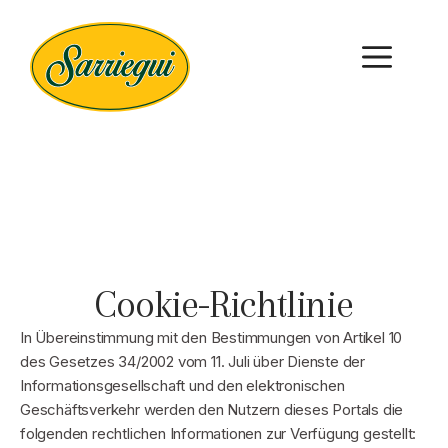
Cookie-Richtlinie
In Übereinstimmung mit den Bestimmungen von Artikel 10
des Gesetzes 34/2002 vom 11. Juli über Dienste der
Informationsgesellschaft und den elektronischen
Geschäftsverkehr werden den Nutzern dieses Portals die
folgenden rechtlichen Informationen zur Verfügung gestellt: