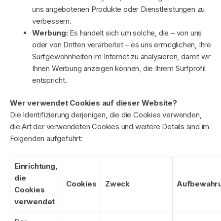
uns angebotenen Produkte oder Dienstleistungen zu
verbessern.
Werbung:
Es handelt sich um solche, die – von uns
oder von Dritten verarbeitet – es uns ermöglichen, Ihre
Surfgewohnheiten im Internet zu analysieren, damit wir
Ihnen Werbung anzeigen können, die Ihrem Surfprofil
entspricht.
Wer verwendet Cookies auf dieser Website?
Die Identifizierung derjenigen, die die Cookies verwenden,
die Art der verwendeten Cookies und weitere Details sind im
Folgenden aufgeführt:
Einrichtung,
die
Cookies
Zweck
Aufbewahr
Cookies
verwendet