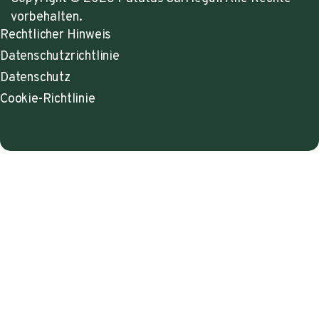
vorbehalten.
Rechtlicher Hinweis
Datenschutzrichtlinie
Datenschutz
Cookie-Richtlinie