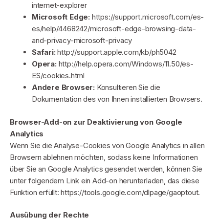
internet-explorer
Microsoft Edge:
https://support.microsoft.com/es-
es/help/4468242/microsoft-edge-browsing-data-
and-privacy-microsoft-privacy
Safari:
http://support.apple.com/kb/ph5042
Opera:
http://help.opera.com/Windows/11.50/es-
ES/cookies.html
Andere Browser:
Konsultieren Sie die
Dokumentation des von Ihnen installierten Browsers.
Browser-Add-on zur Deaktivierung von Google
Analytics
Wenn Sie die Analyse-Cookies von Google Analytics in allen
Browsern ablehnen möchten, sodass keine Informationen
über Sie an Google Analytics gesendet werden, können Sie
unter folgendem Link ein Add-on herunterladen, das diese
Funktion erfüllt: https://tools.google.com/dlpage/gaoptout.
Ausübung der Rechte