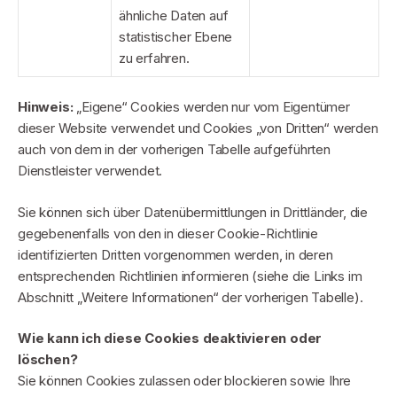
ähnliche Daten auf
statistischer Ebene
zu erfahren.
Hinweis:
„Eigene“ Cookies werden nur vom Eigentümer
dieser Website verwendet und Cookies „von Dritten“ werden
auch von dem in der vorherigen Tabelle aufgeführten
Dienstleister verwendet.
Sie können sich über Datenübermittlungen in Drittländer, die
gegebenenfalls von den in dieser Cookie-Richtlinie
identifizierten Dritten vorgenommen werden, in deren
entsprechenden Richtlinien informieren (siehe die Links im
Abschnitt „Weitere Informationen“ der vorherigen Tabelle).
Wie kann ich diese Cookies deaktivieren oder
löschen?
Sie können Cookies zulassen oder blockieren sowie Ihre