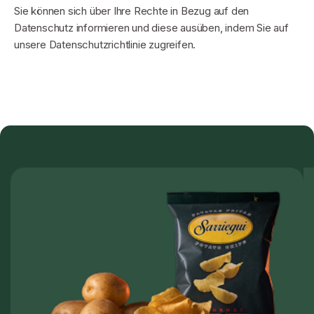
Sie können sich über Ihre Rechte in Bezug auf den
Datenschutz informieren und diese ausüben, indem Sie auf
unsere Datenschutzrichtlinie zugreifen.