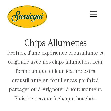
Chips Allumettes
Profitez d’une expérience croustillante et
originale avec nos chips
allumettes
. Leur
forme unique et leur texture extra
croustillante en font l’encas parfait à
partager ou à grignoter à tout moment.
Plaisir et saveur à chaque bouchée.