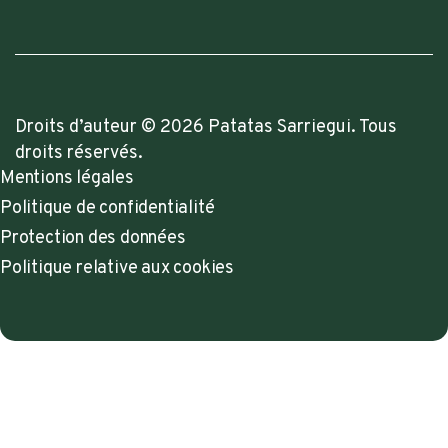
Droits d’auteur © 2026 Patatas Sarriegui. Tous
droits réservés.
Mentions légales
Politique de confidentialité
Protection des données
Politique relative aux cookies