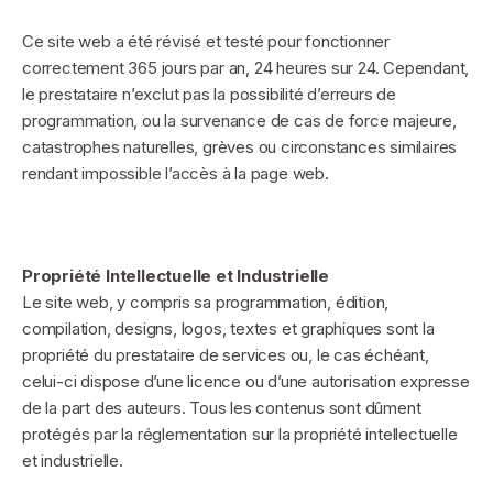
Ce site web a été révisé et testé pour fonctionner
correctement 365 jours par an, 24 heures sur 24. Cependant,
le prestataire n’exclut pas la possibilité d’erreurs de
programmation, ou la survenance de cas de force majeure,
catastrophes naturelles, grèves ou circonstances similaires
rendant impossible l’accès à la page web.
Propriété Intellectuelle et Industrielle
Le site web, y compris sa programmation, édition,
compilation, designs, logos, textes et graphiques sont la
propriété du prestataire de services ou, le cas échéant,
celui-ci dispose d’une licence ou d’une autorisation expresse
de la part des auteurs. Tous les contenus sont dûment
protégés par la réglementation sur la propriété intellectuelle
et industrielle.