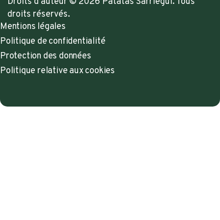
Droits d’auteur © 2026 Patatas Sarriegui. Tous
droits réservés.
Mentions légales
Politique de confidentialité
Protection des données
Politique relative aux cookies