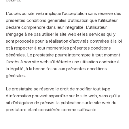
L’accès au site web implique l’acceptation sans réserve des
présentes conditions générales d’utilisation que l’utilisateur
déclare comprendre dans leur intégralité. L’utilisateur
s’engage à ne pas utiliser le site web et les services qui y
sont proposés pour la réalisation d’activités contraires à la loi
et à respecter à tout moment les présentes conditions
générales. Le prestataire pourra interrompre à tout moment
l’accès à son site web s’il détecte une utilisation contraire à
la légalité, à la bonne foi ou aux présentes conditions
générales.
Le prestataire se réserve le droit de modifier tout type
d’information pouvant apparaître sur le site web, sans qu’il y
ait d’obligation de préavis, la publication sur le site web du
prestataire étant considérée comme suffisante.