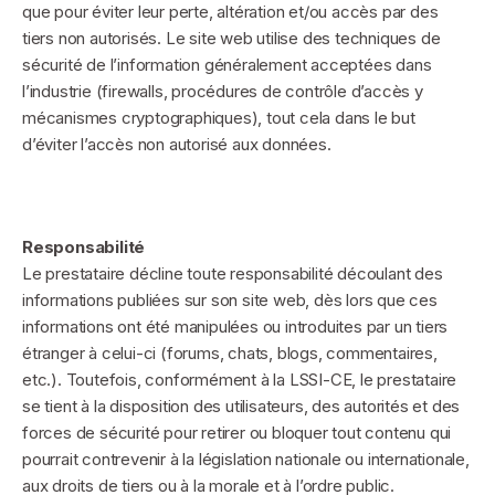
que pour éviter leur perte, altération et/ou accès par des
tiers non autorisés. Le site web utilise des techniques de
sécurité de l’information généralement acceptées dans
l’industrie (firewalls, procédures de contrôle d’accès y
mécanismes cryptographiques), tout cela dans le but
d’éviter l’accès non autorisé aux données.
Responsabilité
Le prestataire décline toute responsabilité découlant des
informations publiées sur son site web, dès lors que ces
informations ont été manipulées ou introduites par un tiers
étranger à celui-ci (forums, chats, blogs, commentaires,
etc.). Toutefois, conformément à la LSSI-CE, le prestataire
se tient à la disposition des utilisateurs, des autorités et des
forces de sécurité pour retirer ou bloquer tout contenu qui
pourrait contrevenir à la législation nationale ou internationale,
aux droits de tiers ou à la morale et à l’ordre public.