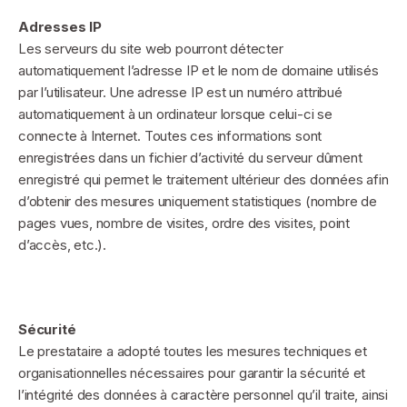
Adresses IP
Les serveurs du site web pourront détecter
automatiquement l’adresse IP et le nom de domaine utilisés
par l’utilisateur. Une adresse IP est un numéro attribué
automatiquement à un ordinateur lorsque celui-ci se
connecte à Internet. Toutes ces informations sont
enregistrées dans un fichier d’activité du serveur dûment
enregistré qui permet le traitement ultérieur des données afin
d’obtenir des mesures uniquement statistiques (nombre de
pages vues, nombre de visites, ordre des visites, point
d’accès, etc.).
Sécurité
Le prestataire a adopté toutes les mesures techniques et
organisationnelles nécessaires pour garantir la sécurité et
l’intégrité des données à caractère personnel qu’il traite, ainsi