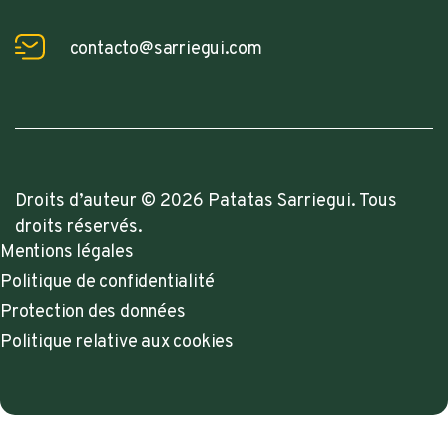
contacto@sarriegui.com
Droits d’auteur © 2026 Patatas Sarriegui. Tous
droits réservés.
Mentions légales
Politique de confidentialité
Protection des données
Politique relative aux cookies