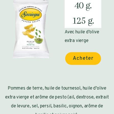
40 g.
125 g.
Avec huile d’olive
extra vierge
Acheter
Pommes de terre, huile de tournesol, huile d’olive
extra vierge et arôme de pesto (ail, dextrose, extrait
de levure, sel, persil, basilic, oignon, arôme de