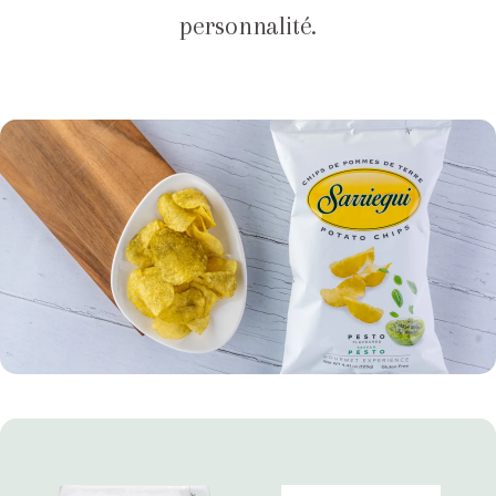
personnalité.