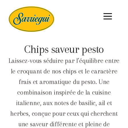
Chips saveur pesto
Laissez-vous séduire par l’équilibre entre
le croquant de nos chips et le caractère
frais et aromatique du pesto. Une
combinaison inspirée de la cuisine
italienne, aux notes de basilic, ail et
herbes, conçue pour ceux qui cherchent
une saveur différente et pleine de